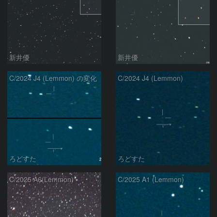
新井優
新井優
C/2024 J4 (Lemmon) の変化
C/2024 J4 (Lemmon)
ろどすた
ろどすた
C/2025 A6(Lemmon)
C/2025 A1 (Lemmon)