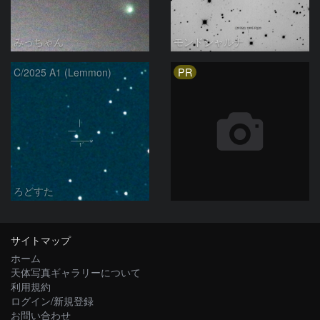
みっちゃん
モンドシャルナ
PR
C/2025 A1 (Lemmon)
ろどすた
サイトマップ
ホーム
天体写真ギャラリーについて
利用規約
ログイン/新規登録
お問い合わせ