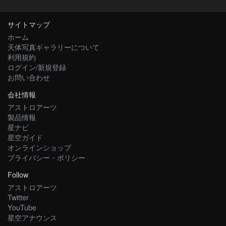
サイトマップ
ホーム
天体写真ギャラリーについて
利用規約
ログイン/新規登録
お問い合わせ
会社情報
アストロアーツ
製品情報
星ナビ
星空ガイド
オンラインショップ
プライバシー・ポリシー
Follow
アストロアーツ
Twitter
YouTube
星空アナウンス