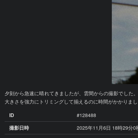
夕刻から急速に晴れてきましたが、雲間からの撮影でした。
大きさを強力にトリミングして揃えるのに時間がかかりまし
ID
#128488
撮影日時
2025年11月6日 18時29分