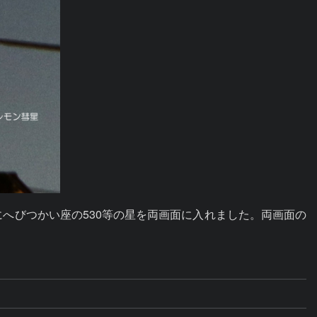
へびつかい座の530等の星を両画面に入れました。両画面の