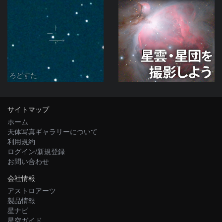
ろどすた
サイトマップ
ホーム
天体写真ギャラリーについて
利用規約
ログイン/新規登録
お問い合わせ
会社情報
アストロアーツ
製品情報
星ナビ
星空ガイド