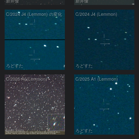
新井優
新井優
C/2024 J4 (Lemmon) の変化
C/2024 J4 (Lemmon)
ろどすた
ろどすた
C/2025 A6(Lemmon)
C/2025 A1 (Lemmon)
kem.kem
ろどすた