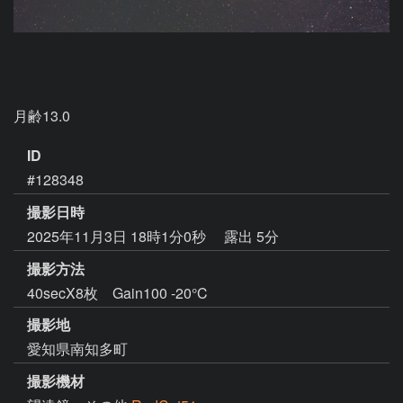
月齢13.0
ID
#128348
撮影日時
2025年11月3日 18時1分0秒
露出 5分
撮影方法
40secX8枚 Gain100 -20°C
撮影地
愛知県南知多町
撮影機材