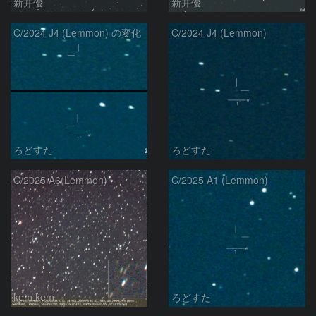
新井優
新井優
C/2024 J4 (Lemmon) の変化
C/2024 J4 (Lemmon)
ろどすた
ろどすた
C/2025 A6(Lemmon)
C/2025 A1 (Lemmon)
kem.kem
ろどすた