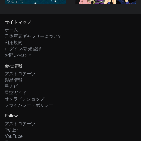
サイトマップ
ホーム
天体写真ギャラリーについて
利用規約
ログイン/新規登録
お問い合わせ
会社情報
アストロアーツ
製品情報
星ナビ
星空ガイド
オンラインショップ
プライバシー・ポリシー
Follow
アストロアーツ
Twitter
YouTube