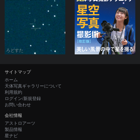
ろどすた
サイトマップ
ホーム
天体写真ギャラリーについて
利用規約
ログイン/新規登録
お問い合わせ
会社情報
アストロアーツ
製品情報
星ナビ