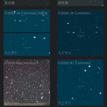
新井優
新井優
C/2024 J4 (Lemmon) の変化
C/2024 J4 (Lemmon)
ろどすた
ろどすた
C/2025 A6(Lemmon)
C/2025 A1 (Lemmon)
kem.kem
ろどすた