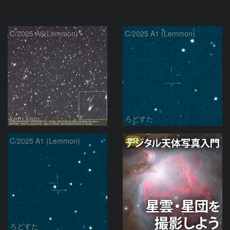
C/2025 A6(Lemmon)
C/2025 A1 (Lemmon)
kem.kem
ろどすた
PR
C/2025 A1 (Lemmon)
ろどすた