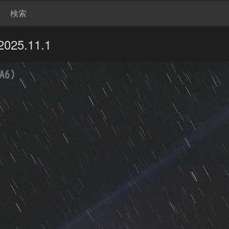
検索
025.11.1