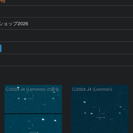
ro
ョップ2026
C/2024 J4 (Lemmon) の変化
C/2024 J4 (Lemmon)