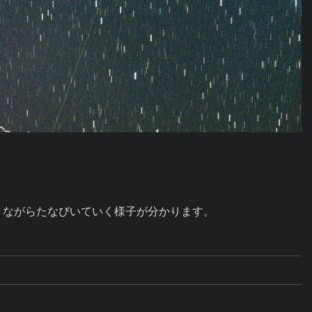
きながらたなびいていく様子が分かります。