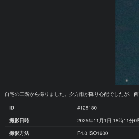
ID
#128180
撮影日時
2025年11月1日 18時11分
撮影方法
F4.0 ISO1600