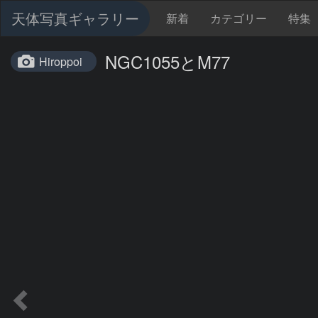
天体写真ギャラリー
新着
カテゴリー
特集
NGC1055とM77
Hiroppoi