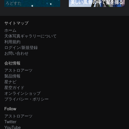
ろどすた
サイトマップ
ホーム
天体写真ギャラリーについて
利用規約
ログイン/新規登録
お問い合わせ
会社情報
アストロアーツ
製品情報
星ナビ
星空ガイド
オンラインショップ
プライバシー・ポリシー
Follow
アストロアーツ
Twitter
YouTube