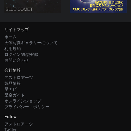
BLUE COMET
サイトマップ
ホーム
天体写真ギャラリーについて
利用規約
ログイン/新規登録
お問い合わせ
会社情報
アストロアーツ
製品情報
星ナビ
星空ガイド
オンラインショップ
プライバシー・ポリシー
Follow
アストロアーツ
Twitter