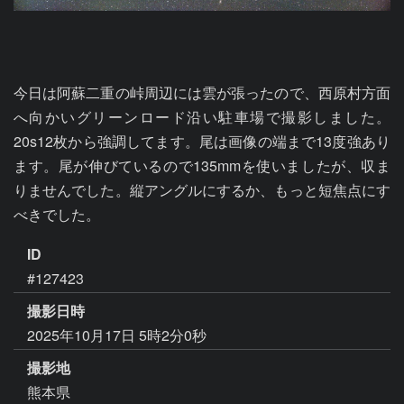
今日は阿蘇二重の峠周辺には雲が張ったので、西原村方面
へ向かいグリーンロード沿い駐車場で撮影しました。
20s12枚から強調してます。尾は画像の端まで13度強あり
ます。尾が伸びているので135mmを使いましたが、収ま
りませんでした。縦アングルにするか、もっと短焦点にす
べきでした。
ID
#127423
撮影日時
2025年10月17日 5時2分0秒
撮影地
熊本県