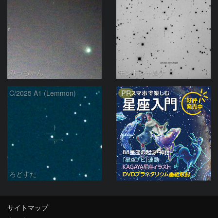
みっちゃん
モンドシャルナ
PR
C/2025 A1 (Lemmon)
ろどすた
サイトマップ