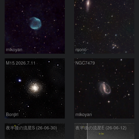
mikoyan
mono
M15 2026.7.11
NGC7479
Bonjiri
mikoyan
夜半後の流星S (26-06-30)
夜半後の流星E (26-06-12)