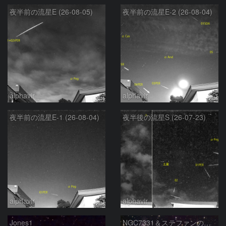
夜半前の流星E (26-08-05)
夜半前の流星E-2 (26-08-04)
alphavir
alphavir
夜半前の流星E-1 (26-08-04)
夜半後の流星S (26-07-23)
alphavir
alphavir
Jones1
NGC7331＆ステファンの五つ子