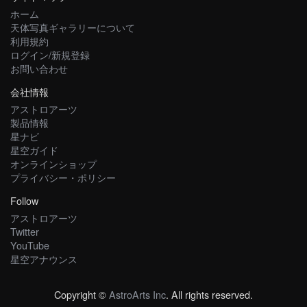
ホーム
天体写真ギャラリーについて
利用規約
ログイン/新規登録
お問い合わせ
会社情報
アストロアーツ
製品情報
星ナビ
星空ガイド
オンラインショップ
プライバシー・ポリシー
Follow
アストロアーツ
Twitter
YouTube
星空アナウンス
Copyright ©
AstroArts Inc
. All rights reserved.