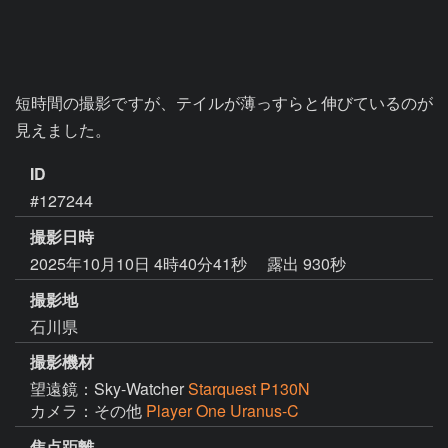
短時間の撮影ですが、テイルが薄っすらと伸びているのが
見えました。
ID
#127244
撮影日時
2025年10月10日 4時40分41秒
露出 930秒
撮影地
石川県
撮影機材
望遠鏡：Sky-Watcher
Starquest P130N
カメラ：その他
Player One Uranus-C
焦点距離