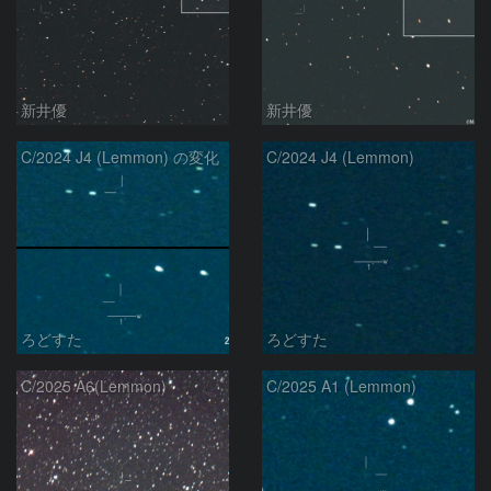
新井優
新井優
C/2024 J4 (Lemmon) の変化
C/2024 J4 (Lemmon)
ろどすた
ろどすた
C/2025 A6(Lemmon)
C/2025 A1 (Lemmon)