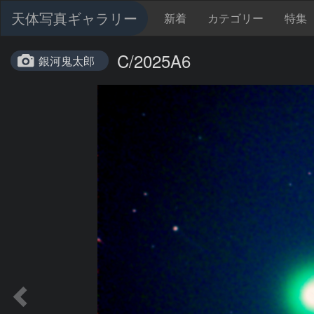
天体写真ギャラリー
新着
カテゴリー
特集
C/2025A6
銀河鬼太郎