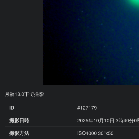
月齢18.0下で撮影
ID
#127179
撮影日時
2025年10月10日 3時40分
撮影方法
ISO4000 30''x50