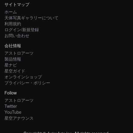
サイトマップ
ホーム
天体写真ギャラリーについて
利用規約
ログイン/新規登録
お問い合わせ
会社情報
アストロアーツ
製品情報
星ナビ
星空ガイド
オンラインショップ
プライバシー・ポリシー
Follow
アストロアーツ
Twitter
YouTube
星空アナウンス