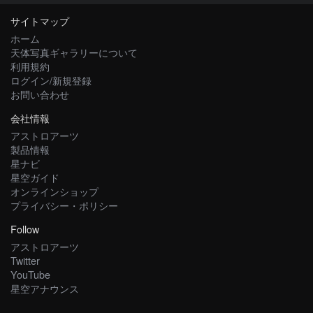
サイトマップ
ホーム
天体写真ギャラリーについて
利用規約
ログイン/新規登録
お問い合わせ
会社情報
アストロアーツ
製品情報
星ナビ
星空ガイド
オンラインショップ
プライバシー・ポリシー
Follow
アストロアーツ
Twitter
YouTube
星空アナウンス