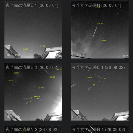
夜半前の流星E-1 (26-08-04)
夜半前の流星N (26-08-04)
alphavir
alphavir
夜半前の流星E-2 (26-08-02)
夜半前の流星E-1 (26-08-02)
alphavir
alphavir
夜半前の流星N-2 (26-08-02)
夜半前の流星N-1 (26-08-02)