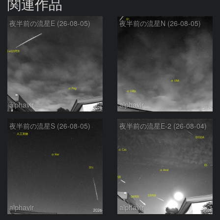
関連作品
夜半前の流星E (26-08-05)
夜半前の流星N (26-08-05)
alphavir
alphavir
夜半前の流星S (26-08-05)
夜半前の流星E-2 (26-08-04)
alphavir
alphavir