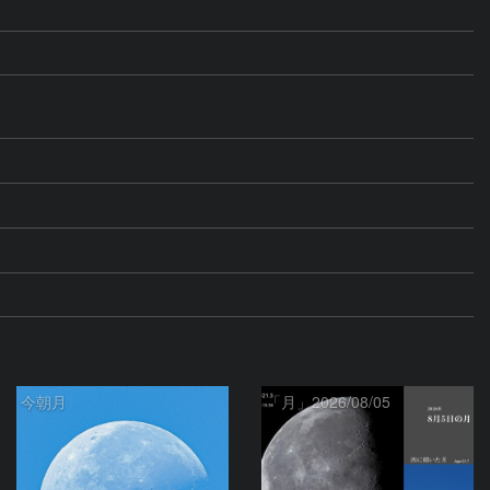
今朝月
「月」2026/08/05