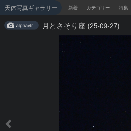
天体写真ギャラリー
新着
カテゴリー
特集
月とさそり座 (25-09-27)
alphavir