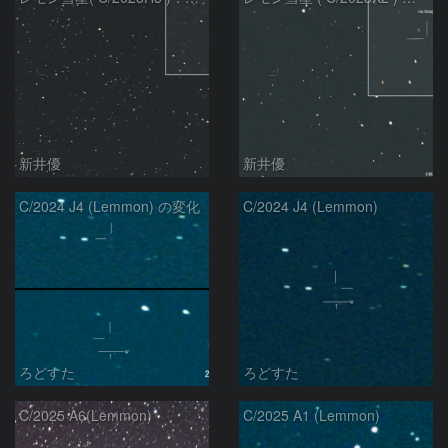
新井優
新井優
C/2024 J4 (Lemmon) の変化
C/2024 J4 (Lemmon)
ろどすた
ろどすた
C/2025 A6(Lemmon)
C/2025 A1 (Lemmon)