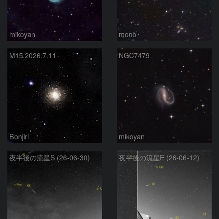
mikoyan
mono
M15 2026.7.11
NGC7479
Bonjiri
mikoyan
夜半後の流星S (26-06-30)
夜半後の流星E (26-06-12)