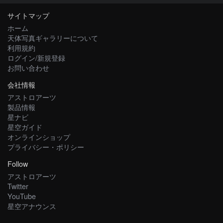
サイトマップ
ホーム
天体写真ギャラリーについて
利用規約
ログイン/新規登録
お問い合わせ
会社情報
アストロアーツ
製品情報
星ナビ
星空ガイド
オンラインショップ
プライバシー・ポリシー
Follow
アストロアーツ
Twitter
YouTube
星空アナウンス