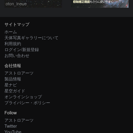
oton_inoue
サイトマップ
ホーム
天体写真ギャラリーについて
利用規約
ログイン/新規登録
お問い合わせ
会社情報
アストロアーツ
製品情報
星ナビ
星空ガイド
オンラインショップ
プライバシー・ポリシー
Follow
アストロアーツ
Twitter
YouTube