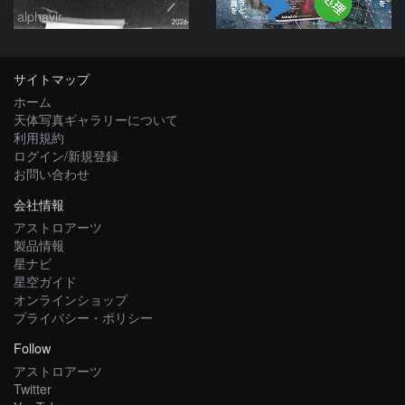
alphavir
サイトマップ
ホーム
天体写真ギャラリーについて
利用規約
ログイン/新規登録
お問い合わせ
会社情報
アストロアーツ
製品情報
星ナビ
星空ガイド
オンラインショップ
プライバシー・ポリシー
Follow
アストロアーツ
Twitter