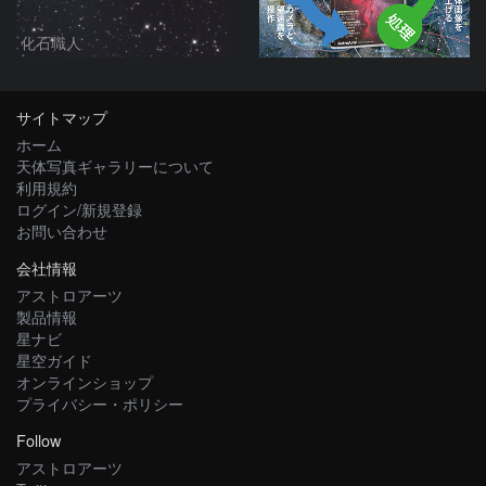
化石職人
サイトマップ
ホーム
天体写真ギャラリーについて
利用規約
ログイン/新規登録
お問い合わせ
会社情報
アストロアーツ
製品情報
星ナビ
星空ガイド
オンラインショップ
プライバシー・ポリシー
Follow
アストロアーツ