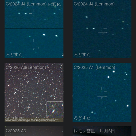
C/2024 J4 (Lemmon) の変化
C/2024 J4 (Lemmon)
ろどすた
ろどすた
C/2025 A6(Lemmon)
C/2025 A1 (Lemmon)
kem.kem
ろどすた
C/2025 A6
レモン彗星 11月6日