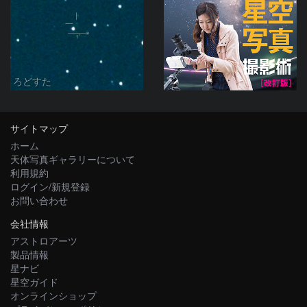
ろどすた
サイトマップ
ホーム
天体写真ギャラリーについて
利用規約
ログイン/新規登録
お問い合わせ
会社情報
アストロアーツ
製品情報
星ナビ
星空ガイド
オンラインショップ