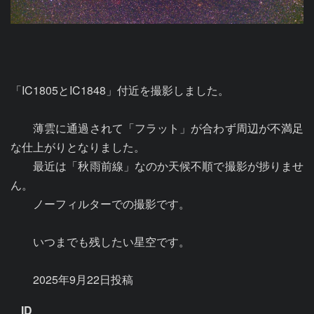
「IC1805とIC1848」付近を撮影しました。

　　薄雲に通過されて「フラット」が合わず周辺が不満足
な仕上がりとなりました。

　　最近は「秋雨前線」なのか天候不順で撮影が捗りませ
ん。

　　ノーフィルターでの撮影です。

　　いつまでも残したい星空です。

　　2025年9月22日投稿
ID