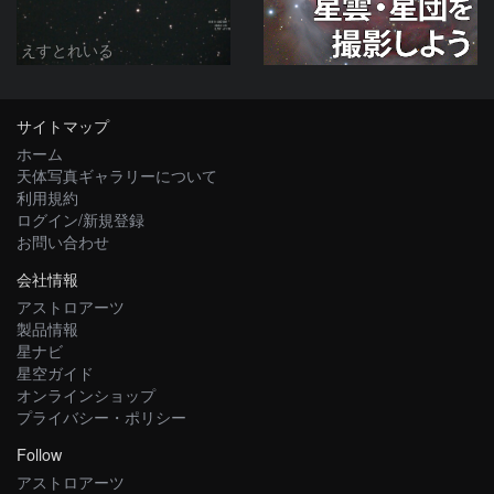
えすとれいる
サイトマップ
ホーム
天体写真ギャラリーについて
利用規約
ログイン/新規登録
お問い合わせ
会社情報
アストロアーツ
製品情報
星ナビ
星空ガイド
オンラインショップ
プライバシー・ポリシー
Follow
アストロアーツ