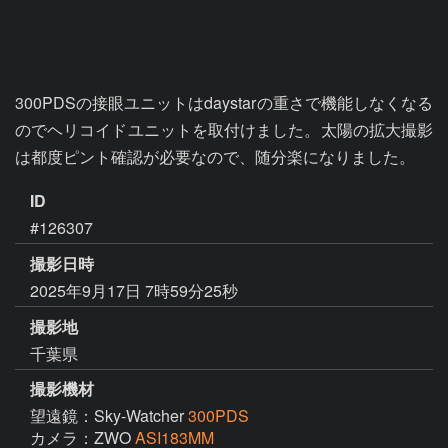
300PDSの接眼ユニットはdaystarの重さで機能しなくなる
のでヘリコイドユニットを取付けました。太陽の拡大撮影
は都度ピント確認が必要なので、随分楽になりました。
ID
#126307
撮影日時
2025年9月17日 7時59分25秒
撮影地
千葉県
撮影機材
望遠鏡：Sky-Watcher
300PDS
カメラ：ZWO
ASI183MM