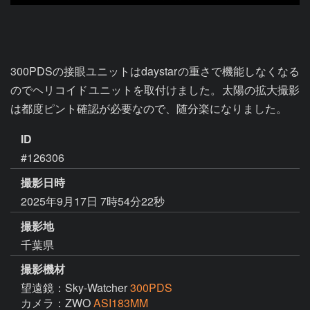
300PDSの接眼ユニットはdaystarの重さで機能しなくなる
のでヘリコイドユニットを取付けました。太陽の拡大撮影
は都度ピント確認が必要なので、随分楽になりました。
ID
#126306
撮影日時
2025年9月17日 7時54分22秒
撮影地
千葉県
撮影機材
望遠鏡：Sky-Watcher
300PDS
カメラ：ZWO
ASI183MM