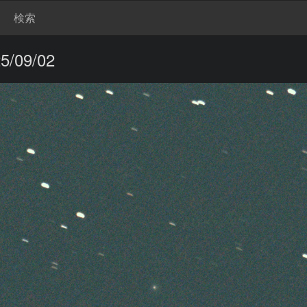
検索
/09/02