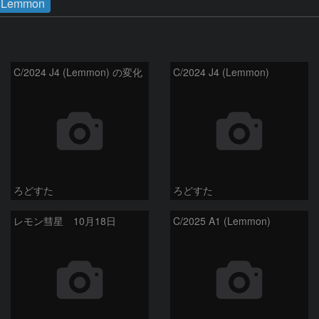
Lemmon
C/2024 J4 (Lemmon) の変化
C/2024 J4 (Lemmon)
ろどすた
ろどすた
レモン彗星 10月18日
C/2025 A1 (Lemmon)