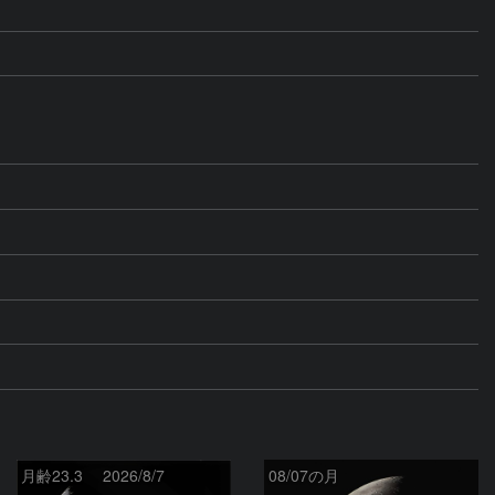
月齢23.3 2026/8/7
08/07の月