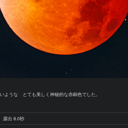
いような　とても美しく神秘的な赤銅色でした。
露出 8.0秒