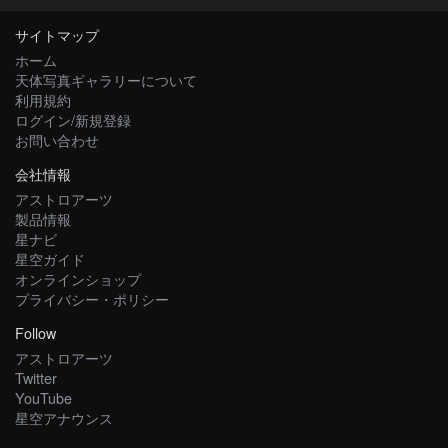
サイトマップ
ホーム
天体写真ギャラリーについて
利用規約
ログイン/新規登録
お問い合わせ
会社情報
アストロアーツ
製品情報
星ナビ
星空ガイド
オンラインショップ
プライバシー・ポリシー
Follow
アストロアーツ
Twitter
YouTube
星空アナウンス