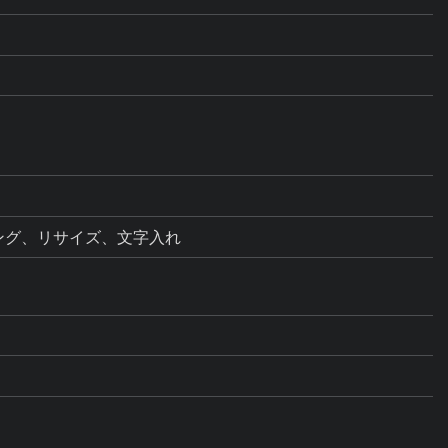
ミング、リサイズ、文字入れ