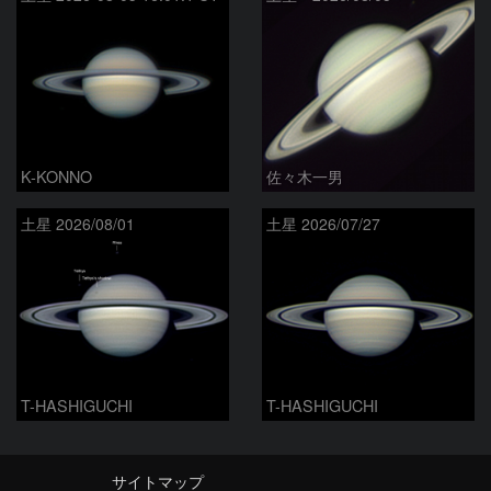
K-KONNO
佐々木一男
土星 2026/08/01
土星 2026/07/27
T-HASHIGUCHI
T-HASHIGUCHI
サイトマップ