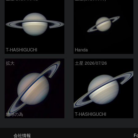
T-HASHIGUCHI
Handa
拡大
土星 2026/07/26
地球の為
T-HASHIGUCHI
会社情報
Fo