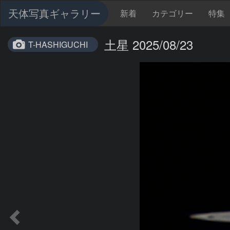
天体写真ギャラリー
新着
カテゴリー
特集
土星 2025/08/23
T-HASHIGUCHI