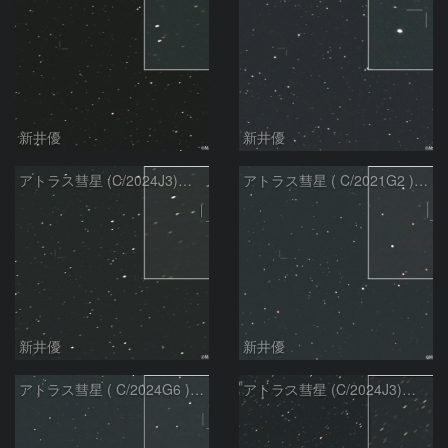
新井優
新井優
アトラス彗星 (C/2024J3)：2026/07/26
アトラス彗星 ( C/2021G2 )：2026/07/09
新井優
新井優
アトラス彗星 ( C/2024G6 )：2026/07/09
アトラス彗星 (C/2024J3)：2026/07/09