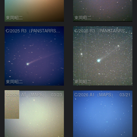
東岡昭二
東岡昭二
C/2025 R3（PANSTARRS） 04/06
C/2025 R3（PANSTARRS） 03/27
東岡昭二
東岡昭二
C/2026 A1（MAPS） 03/23
C/2026 A1（MAPS） 03/21