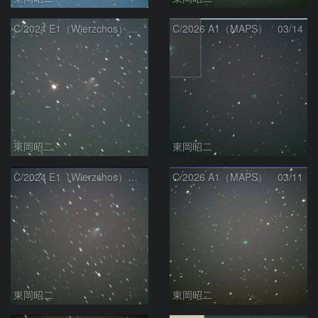
C/2024 E1（Wierzchos） 03/14
C/2026 A1（MAPS） 03/14
東岡昭二
東岡昭二
C/2024 E1（Wierzchos） 03/11
C/2026 A1（MAPS） 03/11
東岡昭二
東岡昭二