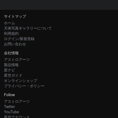
サイトマップ
ホーム
天体写真ギャラリーについて
利用規約
ログイン/新規登録
お問い合わせ
会社情報
アストロアーツ
製品情報
星ナビ
星空ガイド
オンラインショップ
プライバシー・ポリシー
Follow
アストロアーツ
Twitter
YouTube
星空アナウンス