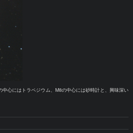
の中心にはトラペジウム、M8の中心には砂時計と、興味深い