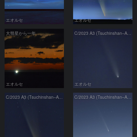
エオルセ
エオルセ
大彗星から一年
C/2023 A3 (Tsuchinshan–ATLAS)
エオルセ
エオルセ
C/2023 A3 (Tsuchinshan–ATLAS)
C/2023 A3 (Tsuchinshan–ATLAS)