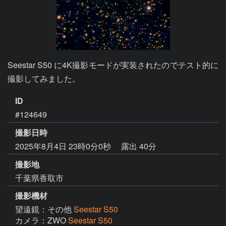
Seestar S50 に4K撮影モードが実装されたのでテスト的に
撮影してみました。
ID
#124649
撮影日時
2025年8月4日 23時0分0秒
露出 40分
撮影地
千葉県香取市
撮影機材
望遠鏡：その他
Seestar S50
カメラ：ZWO
Seestar S50