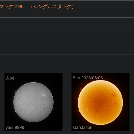
マックス90 （シングルスタック）
太陽
Sun 2026/08/06
yasu9999
starstation