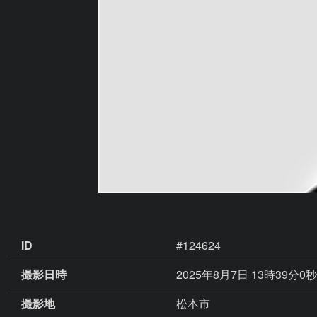
ID
#124624
撮影日時
2025年8月7日 13時39分0秒
撮影地
松本市