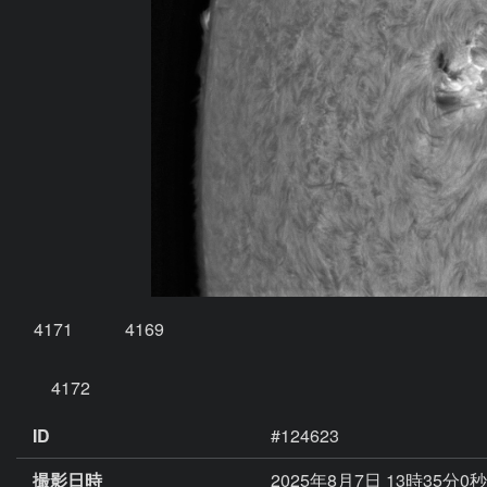
　4171　　　4169

　　4172　　　　　　　　　　　
ID
#124623
撮影日時
2025年8月7日 13時35分0秒