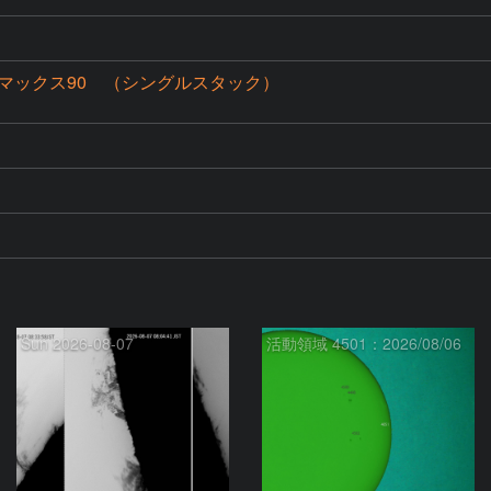
マックス90 （シングルスタック）
Sun 2026-08-07
活動領域 4501：2026/08/06