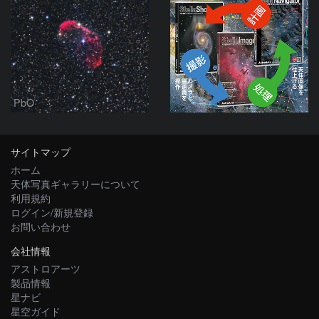
PbO
サイトマップ
ホーム
天体写真ギャラリーについて
利用規約
ログイン/新規登録
お問い合わせ
会社情報
アストロアーツ
製品情報
星ナビ
星空ガイド