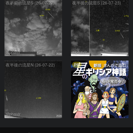
夜半前の流星S (26-07-27)
夜半後の流星S (26-07-23)
alphavir
alphavir
PR
夜半後の流星N (26-07-22)
alphavir