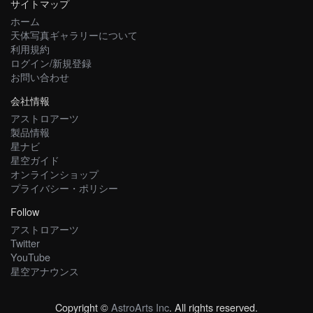
サイトマップ
ホーム
天体写真ギャラリーについて
利用規約
ログイン/新規登録
お問い合わせ
会社情報
アストロアーツ
製品情報
星ナビ
星空ガイド
オンラインショップ
プライバシー・ポリシー
Follow
アストロアーツ
Twitter
YouTube
星空アナウンス
Copyright ©
AstroArts Inc
. All rights reserved.