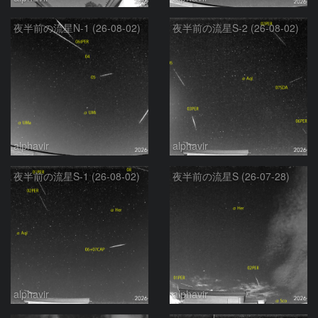
夜半前の流星N-1 (26-08-02)
夜半前の流星S-2 (26-08-02)
alphavir
alphavir
夜半前の流星S-1 (26-08-02)
夜半前の流星S (26-07-28)
alphavir
alphavir