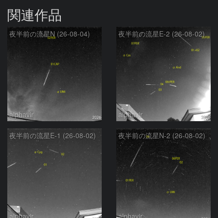
関連作品
夜半前の流星N (26-08-04)
夜半前の流星E-2 (26-08-02)
alphavir
alphavir
夜半前の流星E-1 (26-08-02)
夜半前の流星N-2 (26-08-02)
alphavir
alphavir