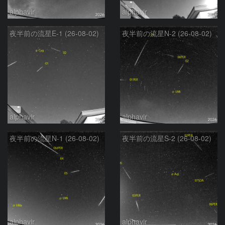
alphavir
alphavir
夜半前の流星E-1 (26-08-02)
夜半前の流星N-2 (26-08-02)
alphavir
alphavir
夜半前の流星N-1 (26-08-02)
夜半前の流星S-2 (26-08-02)
alphavir
alphavir