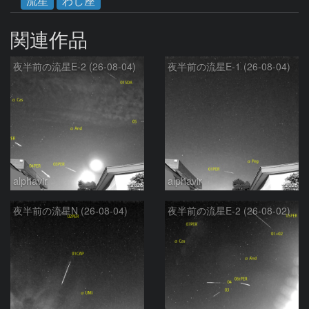
流星
わし座
関連作品
夜半前の流星E-2 (26-08-04)
夜半前の流星E-1 (26-08-04)
alphavir
alphavir
夜半前の流星N (26-08-04)
夜半前の流星E-2 (26-08-02)