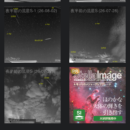
夜半前の流星S-1 (26-08-02)
夜半前の流星S (26-07-28)
alphavir
alphavir
PR
夜半前の流星S (26-07-27)
alphavir