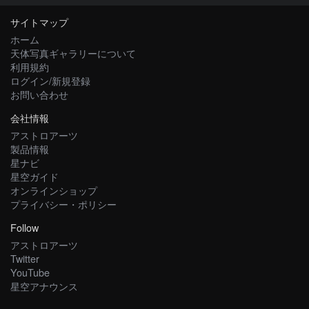
サイトマップ
ホーム
天体写真ギャラリーについて
利用規約
ログイン/新規登録
お問い合わせ
会社情報
アストロアーツ
製品情報
星ナビ
星空ガイド
オンラインショップ
プライバシー・ポリシー
Follow
アストロアーツ
Twitter
YouTube
星空アナウンス