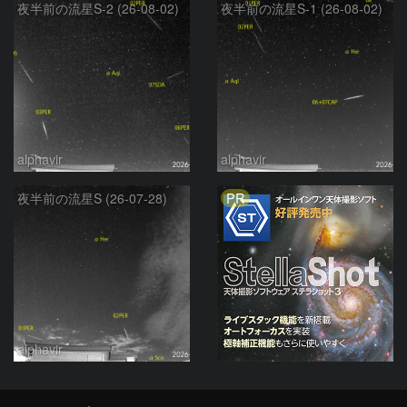
夜半前の流星S-2 (26-08-02)
夜半前の流星S-1 (26-08-02)
alphavir
alphavir
PR
夜半前の流星S (26-07-28)
alphavir