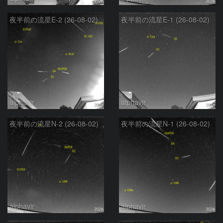
夜半前の流星E-2 (26-08-02)
夜半前の流星E-1 (26-08-02)
alphavir
alphavir
夜半前の流星N-2 (26-08-02)
夜半前の流星N-1 (26-08-02)
alphavir
alphavir