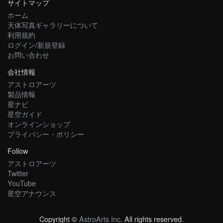
サイトマップ
ホーム
天体写真ギャラリーについて
利用規約
ログイン/新規登録
お問い合わせ
会社情報
アストロアーツ
製品情報
星ナビ
星空ガイド
オンラインショップ
プライバシー・ポリシー
Follow
アストロアーツ
Twitter
YouTube
星空アナウンス
Copyright ©
AstroArts Inc
. All rights reserved.