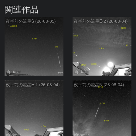
関連作品
夜半前の流星S (26-08-05)
夜半前の流星E-2 (26-08-04)
alphavir
alphavir
夜半前の流星E-1 (26-08-04)
夜半前の流星N (26-08-04)
alphavir
alphavir